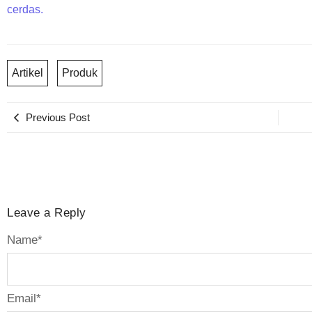
cerdas.
Artikel
Produk
Previous Post
Leave a Reply
Name
*
Email
*