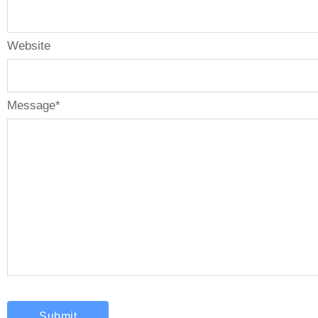
Website
Message
*