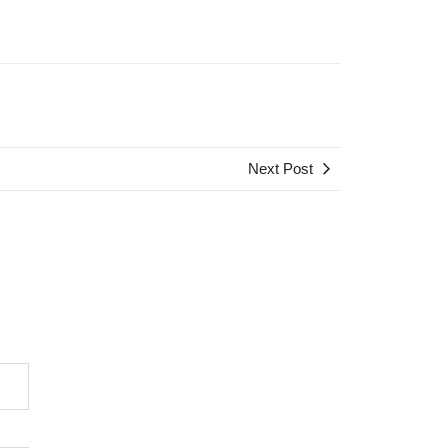
Next Post