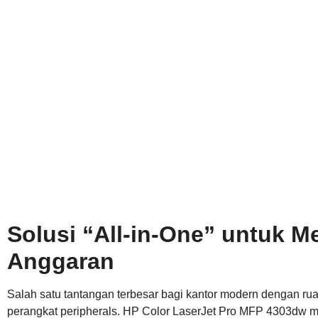
Solusi “All-in-One” untuk 
Anggaran
Salah satu tantangan terbesar bagi kantor modern dengan r
perangkat peripherals. HP Color LaserJet Pro MFP 4303dw