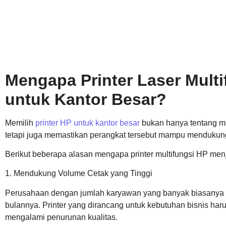
Mengapa Printer Laser Mult
untuk Kantor Besar?
Memilih
printer HP untuk kantor besar
bukan hanya tentang me
tetapi juga memastikan perangkat tersebut mampu mendukung 
Berikut beberapa alasan mengapa printer multifungsi HP menja
1. Mendukung Volume Cetak yang Tinggi
Perusahaan dengan jumlah karyawan yang banyak biasanya me
bulannya. Printer yang dirancang untuk kebutuhan bisnis h
mengalami penurunan kualitas.