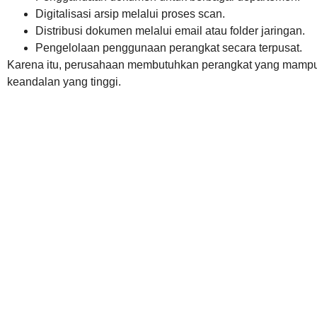
Digitalisasi arsip melalui proses scan.
Distribusi dokumen melalui email atau folder jaringan.
Pengelolaan penggunaan perangkat secara terpusat.
Karena itu, perusahaan membutuhkan perangkat yang mampu 
keandalan yang tinggi.