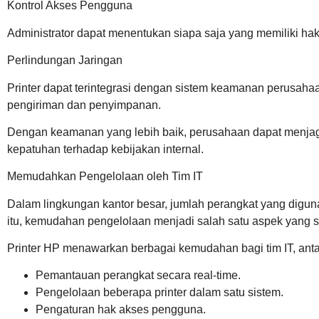
Kontrol Akses Pengguna
Administrator dapat menentukan siapa saja yang memiliki hak 
Perlindungan Jaringan
Printer dapat terintegrasi dengan sistem keamanan perusaha
pengiriman dan penyimpanan.
Dengan keamanan yang lebih baik, perusahaan dapat menjag
kepatuhan terhadap kebijakan internal.
Memudahkan Pengelolaan oleh Tim IT
Dalam lingkungan kantor besar, jumlah perangkat yang diguna
itu, kemudahan pengelolaan menjadi salah satu aspek yang s
Printer HP menawarkan berbagai kemudahan bagi tim IT, antar
Pemantauan perangkat secara real-time.
Pengelolaan beberapa printer dalam satu sistem.
Pengaturan hak akses pengguna.