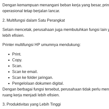
Dengan kemampuan menangani beban kerja yang besar, prin
operasional tetap berjalan lancar.
2. Multifungsi dalam Satu Perangkat
Selain mencetak, perusahaan juga membutuhkan fungsi lai
lebih efisien.
Printer multifungsi HP umumnya mendukung:
Print.
Copy.
Scan.
Scan ke email.
Scan ke folder jaringan.
Pengelolaan dokumen digital.
Dengan berbagai fungsi tersebut, perusahaan tidak perlu m
ruang kerja menjadi lebih efisien.
3. Produktivitas yang Lebih Tinggi