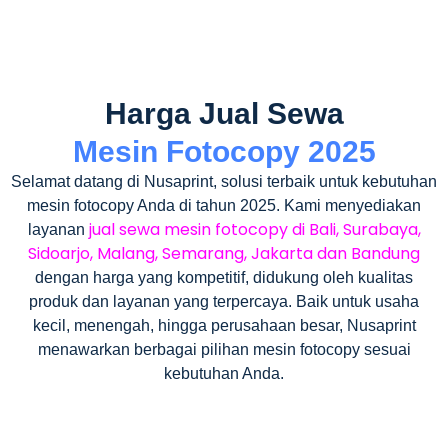
Harga Jual Sewa
Mesin Fotocopy 2025
Selamat datang di Nusaprint, solusi terbaik untuk kebutuhan
mesin fotocopy Anda di tahun 2025. Kami menyediakan
jual sewa mesin fotocopy di Bali, Surabaya,
layanan
Sidoarjo, Malang, Semarang, Jakarta dan Bandung
dengan harga yang kompetitif, didukung oleh kualitas
produk dan layanan yang terpercaya. Baik untuk usaha
kecil, menengah, hingga perusahaan besar, Nusaprint
menawarkan berbagai pilihan mesin fotocopy sesuai
kebutuhan Anda.