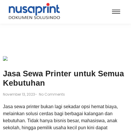
Jasa Sewa Printer untuk Semua
Kebutuhan
November 13, 2023
-
No Comments
Jasa sewa printer bukan lagi sekadar opsi hemat biaya,
melainkan solusi cerdas bagi berbagai kalangan dan
kebutuhan. Tidak hanya bisnis besar, mahasiswa, anak
sekolah, hingga pemilik usaha kecil pun kini dapat