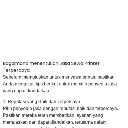
Bagaimana menentukan Jasa Sewa Printer
Terpercaya
Sebelum memutuskan untuk menyewa printer, pastikan
Anda mengikuti tips berikut untuk memilih penyedia jasa
yang dapat diandalkan:
1. Reputasi yang Baik dan Terpercaya
Pilih penyedia jasa dengan reputasi baik dan terpercaya.
Pastikan mereka telah memberikan layanan yang
memuaskan dan dapat diandalkan, terutama dalam