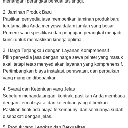
menangani perangkat berkualitas tinggi.
2. Jaminan Produk Baru
Pastikan penyedia jasa memberikan jaminan produk baru,
terutama jika Anda menyewa dalam jumlah yang besar.
Pemeriksaan spesifikasi dan pengujian perangkat menjadi
kunci untuk memastikan kinerja optimal.
3. Harga Terjangkau dengan Layanan Komprehensif
Pilih penyedia jasa dengan harga sewa printer yang masuk
akal, tetapi tetap menyediakan layanan yang komprehensif.
Pertimbangkan biaya instalasi, perawatan, dan perbaikan
yang mungkin dibebankan.
4. Syarat dan Ketentuan yang Jelas
Sebelum menandatangani kontrak, pastikan Anda membaca
dengan cermat syarat dan ketentuan yang diberikan.
Pastikan tidak ada biaya tersembunyi dan semuanya sudah
disepakati dengan jelas.
5. Produk yang Lengkap dan Berkualitas