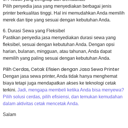
Pilih penyedia jasa yang menyediakan berbagai jenis
printer berkualitas tinggi. Hal ini memudahkan Anda memilih
merek dan tipe yang sesuai dengan kebutuhan Anda.
6. Durasi Sewa yang Fleksibel
Pastikan penyedia jasa menyediakan durasi sewa yang
fleksibel, sesuai dengan kebutuhan Anda. Dengan opsi
harian, bulanan, mingguan, atau tahunan, Anda dapat
memilih yang paling sesuai dengan kebutuhan Anda.
Pilih Cerdas, Cetak Efisien dengan Jasa Sewa Printer
Dengan jasa sewa printer, Anda tidak hanya menghemat
biaya tetapi juga mendapatkan akses ke teknologi cetak
terkini.
Jadi, mengapa membeli ketika Anda bisa menyewa?
Pilih solusi cerdas, pilih efisiensi, dan temukan kemudahan
dalam aktivitas cetak mencetak Anda.
Salam