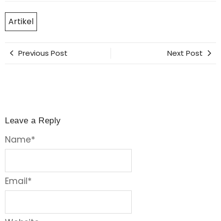
Artikel
Previous Post
Next Post
Leave a Reply
Name
*
Email
*