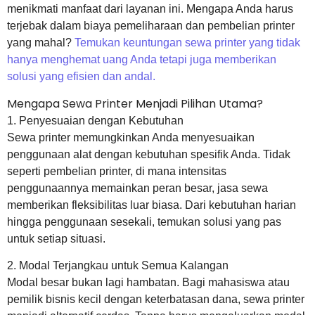
menikmati manfaat dari layanan ini. Mengapa Anda harus
terjebak dalam biaya pemeliharaan dan pembelian printer
yang mahal?
Temukan keuntungan sewa printer yang tidak
hanya menghemat uang Anda tetapi juga memberikan
solusi yang efisien dan andal.
Mengapa Sewa Printer Menjadi Pilihan Utama?
1. Penyesuaian dengan Kebutuhan
Sewa printer memungkinkan Anda menyesuaikan
penggunaan alat dengan kebutuhan spesifik Anda. Tidak
seperti pembelian printer, di mana intensitas
penggunaannya memainkan peran besar, jasa sewa
memberikan fleksibilitas luar biasa. Dari kebutuhan harian
hingga penggunaan sesekali, temukan solusi yang pas
untuk setiap situasi.
2. Modal Terjangkau untuk Semua Kalangan
Modal besar bukan lagi hambatan. Bagi mahasiswa atau
pemilik bisnis kecil dengan keterbatasan dana, sewa printer