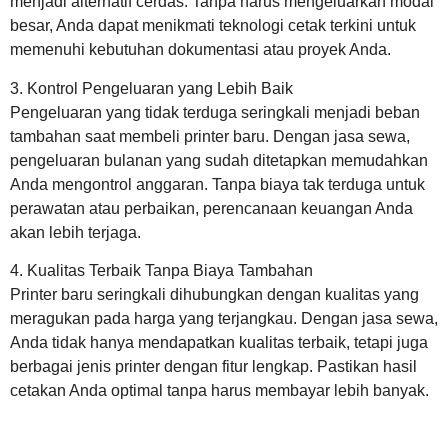
menjadi alternatif cerdas. Tanpa harus mengeluarkan modal
besar, Anda dapat menikmati teknologi cetak terkini untuk
memenuhi kebutuhan dokumentasi atau proyek Anda.
3. Kontrol Pengeluaran yang Lebih Baik
Pengeluaran yang tidak terduga seringkali menjadi beban
tambahan saat membeli printer baru. Dengan jasa sewa,
pengeluaran bulanan yang sudah ditetapkan memudahkan
Anda mengontrol anggaran. Tanpa biaya tak terduga untuk
perawatan atau perbaikan, perencanaan keuangan Anda
akan lebih terjaga.
4. Kualitas Terbaik Tanpa Biaya Tambahan
Printer baru seringkali dihubungkan dengan kualitas yang
meragukan pada harga yang terjangkau. Dengan jasa sewa,
Anda tidak hanya mendapatkan kualitas terbaik, tetapi juga
berbagai jenis printer dengan fitur lengkap. Pastikan hasil
cetakan Anda optimal tanpa harus membayar lebih banyak.