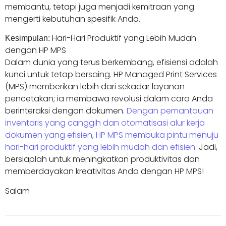
membantu, tetapi juga menjadi kemitraan yang
mengerti kebutuhan spesifik Anda.
Hari-Hari Produktif yang Lebih Mudah
Kesimpulan:
dengan HP MPS
Dalam dunia yang terus berkembang, efisiensi adalah
kunci untuk tetap bersaing. HP Managed Print Services
(MPS) memberikan lebih dari sekadar layanan
pencetakan; ia membawa revolusi dalam cara Anda
berinteraksi dengan dokumen.
Dengan pemantauan
inventaris yang canggih dan otomatisasi alur kerja
dokumen yang efisien, HP MPS membuka pintu menuju
hari-hari produktif yang lebih mudah dan efisien.
Jadi,
bersiaplah untuk meningkatkan produktivitas dan
memberdayakan kreativitas Anda dengan HP MPS!
Salam