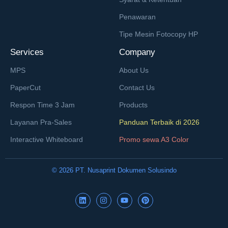
Penawaran
Tipe Mesin Fotocopy HP
Services
Company
MPS
About Us
PaperCut
Contact Us
Respon Time 3 Jam
Products
Layanan Pra-Sales
Panduan Terbaik di 2026
Interactive Whiteboard
Promo sewa A3 Color
© 2026 PT. Nusaprint Dokumen Solusindo