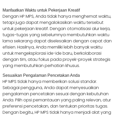
Manfaatkan Waktu untuk Pekerjaan Kreatif
Dengan HP MPS, Anda tidak hanya menghemat waktu,
tetapi juga dapat mengalokasikan waktu tersebut
untuk pekerjaan kreatif. Dengan otomatisasi alur kerja,
tugas-tugas yang sebelumnya membutuhkan waktu
lama sekarang dapat diselesaikan dengan cepat dan
efisien. Hasilnya, Anda memiliki lebih banyak waktu
untuk mengeksplorasi ide-ide baru, berkolaborasi
dengan tim, atau fokus pada proyek-proyek strategis
yang membutuhkan perhatian khusus.
Sesuaikan Pengalaman Pencetakan Anda
HP MPS tidak hanya memberikan solusi standar.
Sebagai pengguna, Anda dapat menyesuaikan
pengalaman pencetakan sesuai dengan kebutuhan
Anda. Pilih opsi pemantauan yang paling relevan, atur
preferensi pencetakan, dan tentukan prioritas tugas.
Dengan begitu, HP MPS tidak hanya menjadi alat yang