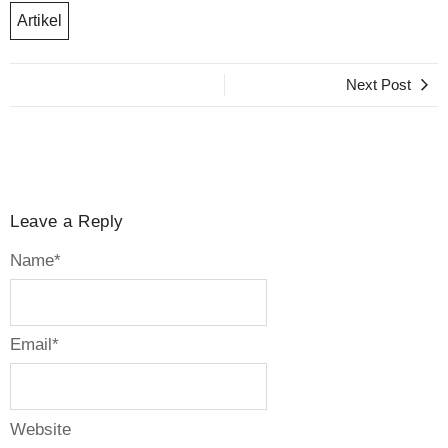
Artikel
Next Post
Leave a Reply
Name
*
Email
*
Website