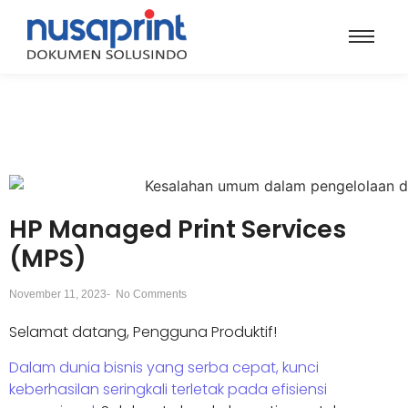
HP Managed Print Services
(MPS)
November 11, 2023
-
No Comments
Selamat datang, Pengguna Produktif!
Dalam dunia bisnis yang serba cepat, kunci
keberhasilan seringkali terletak pada efisiensi