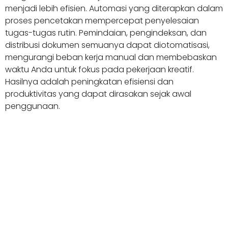
menjadi lebih efisien. Automasi yang diterapkan dalam
proses pencetakan mempercepat penyelesaian
tugas-tugas rutin. Pemindaian, pengindeksan, dan
distribusi dokumen semuanya dapat diotomatisasi,
mengurangi beban kerja manual dan membebaskan
waktu Anda untuk fokus pada pekerjaan kreatif.
Hasilnya adalah peningkatan efisiensi dan
produktivitas yang dapat dirasakan sejak awal
penggunaan.