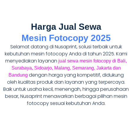
Harga Jual Sewa
Mesin Fotocopy 2025
Selamat datang di Nusaprint, solusi terbaik untuk
kebutuhan mesin fotocopy Anda di tahun 2025. Kami
menyediakan layanan
jual sewa mesin fotocopy di Bali,
Surabaya, Sidoarjo, Malang, Semarang, Jakarta dan
dengan harga yang kompetitif, didukung
Bandung
oleh kualitas produk dan layanan yang terpercaya.
Baik untuk usaha kecil, menengah, hingga perusahaan
besar, Nusaprint menawarkan berbagai pilihan mesin
fotocopy sesuai kebutuhan Anda.