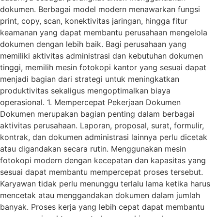
dokumen. Berbagai model modern menawarkan fungsi
print, copy, scan, konektivitas jaringan, hingga fitur
keamanan yang dapat membantu perusahaan mengelola
dokumen dengan lebih baik. Bagi perusahaan yang
memiliki aktivitas administrasi dan kebutuhan dokumen
tinggi, memilih mesin fotokopi kantor yang sesuai dapat
menjadi bagian dari strategi untuk meningkatkan
produktivitas sekaligus mengoptimalkan biaya
operasional. 1. Mempercepat Pekerjaan Dokumen
Dokumen merupakan bagian penting dalam berbagai
aktivitas perusahaan. Laporan, proposal, surat, formulir,
kontrak, dan dokumen administrasi lainnya perlu dicetak
atau digandakan secara rutin. Menggunakan mesin
fotokopi modern dengan kecepatan dan kapasitas yang
sesuai dapat membantu mempercepat proses tersebut.
Karyawan tidak perlu menunggu terlalu lama ketika harus
mencetak atau menggandakan dokumen dalam jumlah
banyak. Proses kerja yang lebih cepat dapat membantu