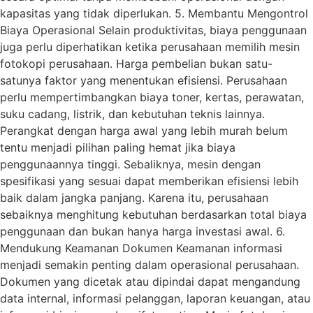
kapasitas yang tidak diperlukan. 5. Membantu Mengontrol
Biaya Operasional Selain produktivitas, biaya penggunaan
juga perlu diperhatikan ketika perusahaan memilih mesin
fotokopi perusahaan. Harga pembelian bukan satu-
satunya faktor yang menentukan efisiensi. Perusahaan
perlu mempertimbangkan biaya toner, kertas, perawatan,
suku cadang, listrik, dan kebutuhan teknis lainnya.
Perangkat dengan harga awal yang lebih murah belum
tentu menjadi pilihan paling hemat jika biaya
penggunaannya tinggi. Sebaliknya, mesin dengan
spesifikasi yang sesuai dapat memberikan efisiensi lebih
baik dalam jangka panjang. Karena itu, perusahaan
sebaiknya menghitung kebutuhan berdasarkan total biaya
penggunaan dan bukan hanya harga investasi awal. 6.
Mendukung Keamanan Dokumen Keamanan informasi
menjadi semakin penting dalam operasional perusahaan.
Dokumen yang dicetak atau dipindai dapat mengandung
data internal, informasi pelanggan, laporan keuangan, atau