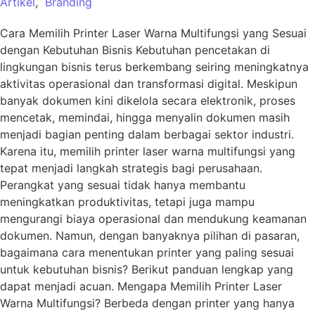
Artikel
,
Branding
Cara Memilih Printer Laser Warna Multifungsi yang Sesuai
dengan Kebutuhan Bisnis Kebutuhan pencetakan di
lingkungan bisnis terus berkembang seiring meningkatnya
aktivitas operasional dan transformasi digital. Meskipun
banyak dokumen kini dikelola secara elektronik, proses
mencetak, memindai, hingga menyalin dokumen masih
menjadi bagian penting dalam berbagai sektor industri.
Karena itu, memilih printer laser warna multifungsi yang
tepat menjadi langkah strategis bagi perusahaan.
Perangkat yang sesuai tidak hanya membantu
meningkatkan produktivitas, tetapi juga mampu
mengurangi biaya operasional dan mendukung keamanan
dokumen. Namun, dengan banyaknya pilihan di pasaran,
bagaimana cara menentukan printer yang paling sesuai
untuk kebutuhan bisnis? Berikut panduan lengkap yang
dapat menjadi acuan. Mengapa Memilih Printer Laser
Warna Multifungsi? Berbeda dengan printer yang hanya