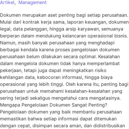
Artikel
,
Management
Dokumen merupakan aset penting bagi setiap perusahaan.
Mulai dari kontrak kerja sama, laporan keuangan, dokumen
legal, data pelanggan, hingga arsip karyawan, semuanya
berperan dalam mendukung kelancaran operasional bisnis.
Namun, masih banyak perusahaan yang menghadapi
berbagai kendala karena proses pengelolaan dokumen
perusahaan belum dilakukan secara optimal. Kesalahan
dalam mengelola dokumen tidak hanya memperlambat
pekerjaan, tetapi juga dapat meningkatkan risiko
kehilangan data, kebocoran informasi, hingga biaya
operasional yang lebih tinggi. Oleh karena itu, penting bagi
perusahaan untuk memahami kesalahan-kesalahan yang
sering terjadi sekaligus mengetahui cara mengatasinya.
Mengapa Pengelolaan Dokumen Sangat Penting?
Pengelolaan dokumen yang baik membantu perusahaan
memastikan bahwa setiap informasi dapat ditemukan
dengan cepat, disimpan secara aman, dan didistribusikan