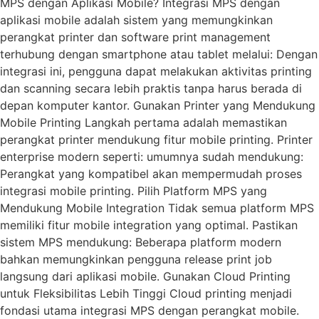
MPS dengan Aplikasi Mobile? Integrasi MPS dengan
aplikasi mobile adalah sistem yang memungkinkan
perangkat printer dan software print management
terhubung dengan smartphone atau tablet melalui: Dengan
integrasi ini, pengguna dapat melakukan aktivitas printing
dan scanning secara lebih praktis tanpa harus berada di
depan komputer kantor. Gunakan Printer yang Mendukung
Mobile Printing Langkah pertama adalah memastikan
perangkat printer mendukung fitur mobile printing. Printer
enterprise modern seperti: umumnya sudah mendukung:
Perangkat yang kompatibel akan mempermudah proses
integrasi mobile printing. Pilih Platform MPS yang
Mendukung Mobile Integration Tidak semua platform MPS
memiliki fitur mobile integration yang optimal. Pastikan
sistem MPS mendukung: Beberapa platform modern
bahkan memungkinkan pengguna release print job
langsung dari aplikasi mobile. Gunakan Cloud Printing
untuk Fleksibilitas Lebih Tinggi Cloud printing menjadi
fondasi utama integrasi MPS dengan perangkat mobile.