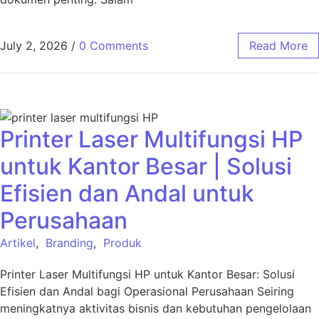
July 2, 2026
/
0 Comments
Read More
Printer Laser Multifungsi HP
untuk Kantor Besar | Solusi
Efisien dan Andal untuk
Perusahaan
Artikel
,
Branding
,
Produk
Printer Laser Multifungsi HP untuk Kantor Besar: Solusi
Efisien dan Andal bagi Operasional Perusahaan Seiring
meningkatnya aktivitas bisnis dan kebutuhan pengelolaan