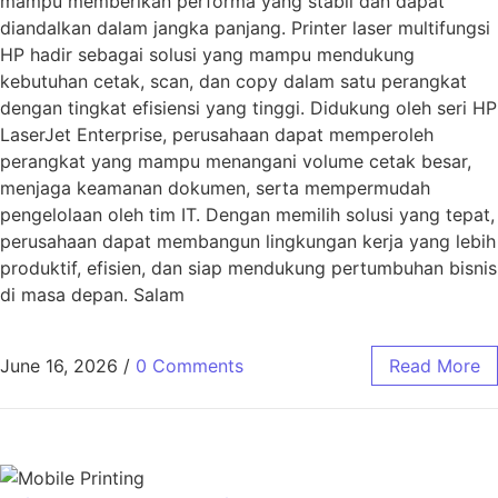
mampu memberikan performa yang stabil dan dapat
diandalkan dalam jangka panjang. Printer laser multifungsi
HP hadir sebagai solusi yang mampu mendukung
kebutuhan cetak, scan, dan copy dalam satu perangkat
dengan tingkat efisiensi yang tinggi. Didukung oleh seri HP
LaserJet Enterprise, perusahaan dapat memperoleh
perangkat yang mampu menangani volume cetak besar,
menjaga keamanan dokumen, serta mempermudah
pengelolaan oleh tim IT. Dengan memilih solusi yang tepat,
perusahaan dapat membangun lingkungan kerja yang lebih
produktif, efisien, dan siap mendukung pertumbuhan bisnis
di masa depan. Salam
June 16, 2026
/
0 Comments
Read More