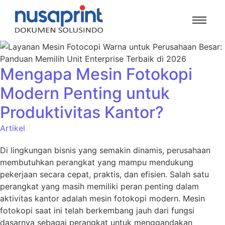
Mengapa Mesin Fotokopi
Modern Penting untuk
Produktivitas Kantor?
Artikel
Di lingkungan bisnis yang semakin dinamis, perusahaan
membutuhkan perangkat yang mampu mendukung
pekerjaan secara cepat, praktis, dan efisien. Salah satu
perangkat yang masih memiliki peran penting dalam
aktivitas kantor adalah mesin fotokopi modern. Mesin
fotokopi saat ini telah berkembang jauh dari fungsi
dasarnya sebagai perangkat untuk menggandakan