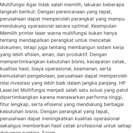
Multifungsi Agar tidak salah memilih, lakukan beberapa
langkah berikut: Dengan perencanaan yang tepat,
perusahaan dapat memperoleh perangkat yang mampu
mendukung operasional secara optimal. Kesimpulan
Memilih printer laser warna multifungsi bukan hanya
tentang mendapatkan perangkat untuk mencetak
dokumen, tetapi juga tentang membangun sistem kerja
yang lebih efisien, aman, dan produktif. Dengan
mempertimbangkan kebutuhan bisnis, kecepatan cetak,
kualitas hasil, biaya operasional, keamanan, serta
kemudahan pengelolaan, perusahaan dapat memperoleh
nilai investasi yang lebih baik dalam jangka panjang. HP
LaserJet Multifungsi menjadi salah satu solusi yang patut
dipertimbangkan karena menawarkan performa tinggi,
fitur lengkap, serta efisiensi yang mendukung berbagai
kebutuhan bisnis. Dengan perangkat yang tepat,
perusahaan dapat meningkatkan kualitas operasional
sekaligus memberikan hasil cetak profesional untuk setiap
dokumen penting. Salam