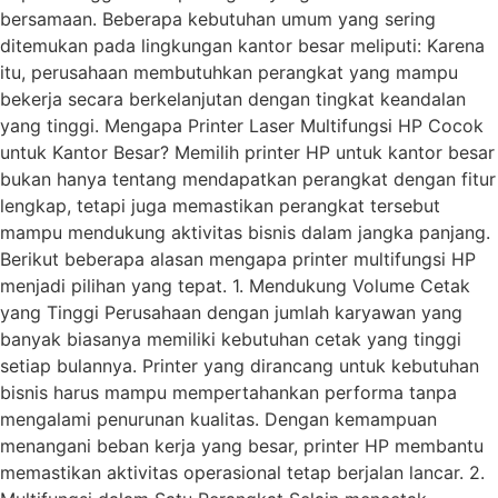
bersamaan. Beberapa kebutuhan umum yang sering
ditemukan pada lingkungan kantor besar meliputi: Karena
itu, perusahaan membutuhkan perangkat yang mampu
bekerja secara berkelanjutan dengan tingkat keandalan
yang tinggi. Mengapa Printer Laser Multifungsi HP Cocok
untuk Kantor Besar? Memilih printer HP untuk kantor besar
bukan hanya tentang mendapatkan perangkat dengan fitur
lengkap, tetapi juga memastikan perangkat tersebut
mampu mendukung aktivitas bisnis dalam jangka panjang.
Berikut beberapa alasan mengapa printer multifungsi HP
menjadi pilihan yang tepat. 1. Mendukung Volume Cetak
yang Tinggi Perusahaan dengan jumlah karyawan yang
banyak biasanya memiliki kebutuhan cetak yang tinggi
setiap bulannya. Printer yang dirancang untuk kebutuhan
bisnis harus mampu mempertahankan performa tanpa
mengalami penurunan kualitas. Dengan kemampuan
menangani beban kerja yang besar, printer HP membantu
memastikan aktivitas operasional tetap berjalan lancar. 2.