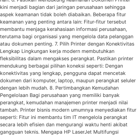
kini menjadi bagian dari jaringan perusahaan sehingga
aspek keamanan tidak boleh diabaikan. Beberapa fitur
keamanan yang penting antara lain: Fitur-fitur tersebut
membantu menjaga kerahasiaan informasi perusahaan,
terutama bagi organisasi yang mengelola data pelanggan
atau dokumen penting. 7. Pilih Printer dengan Konektivitas
Lengkap Lingkungan kerja modern membutuhkan
fleksibilitas dalam mengakses perangkat. Pastikan printer
mendukung berbagai pilihan koneksi seperti: Dengan
konektivitas yang lengkap, pengguna dapat mencetak
dokumen dari komputer, laptop, maupun perangkat seluler
dengan lebih mudah. 8. Pertimbangkan Kemudahan
Pengelolaan Bagi perusahaan yang memiliki banyak
perangkat, kemudahan manajemen printer menjadi nilai
tambah. Printer bisnis modern umumnya menyediakan fitur
seperti: Fitur ini membantu tim IT mengelola perangkat
secara lebih efisien dan mengurangi waktu henti akibat
gangguan teknis. Mengapa HP LaserJet Multifungsi