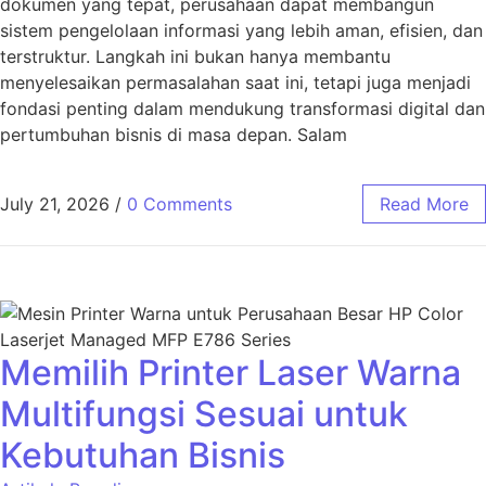
dokumen yang tepat, perusahaan dapat membangun
sistem pengelolaan informasi yang lebih aman, efisien, dan
terstruktur. Langkah ini bukan hanya membantu
menyelesaikan permasalahan saat ini, tetapi juga menjadi
fondasi penting dalam mendukung transformasi digital dan
pertumbuhan bisnis di masa depan. Salam
July 21, 2026
/
0 Comments
Read More
Memilih Printer Laser Warna
Multifungsi Sesuai untuk
Kebutuhan Bisnis