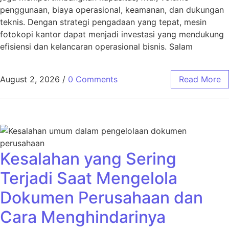
penggunaan, biaya operasional, keamanan, dan dukungan
teknis. Dengan strategi pengadaan yang tepat, mesin
fotokopi kantor dapat menjadi investasi yang mendukung
efisiensi dan kelancaran operasional bisnis. Salam
August 2, 2026
/
0 Comments
Read More
Kesalahan yang Sering
Terjadi Saat Mengelola
Dokumen Perusahaan dan
Cara Menghindarinya