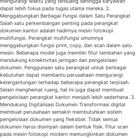
mengurangi waktu yang terbuang sehingga karyawan
dapat lebih fokus pada tugas utama mereka. 2.
Menggabungkan Berbagai Fungsi dalam Satu Perangkat
Salah satu perkembangan penting pada perangkat
dokumen kantor adalah hadirnya mesin fotokopi
multifungsi. Perangkat multifungsi umumnya
menggabungkan fungsi print, copy, dan scan dalam satu
mesin. Beberapa model juga memiliki fitur tambahan yang
mendukung konektivitas jaringan dan pengelolaan
dokumen. Penggunaan satu perangkat untuk berbagai
kebutuhan dapat membantu perusahaan mengurangi
ketergantungan terhadap beberapa perangkat terpisah.
Selain menghemat ruang, hal ini juga dapat membuat
pengelolaan perangkat kantor menjadi lebih sederhana. 3.
Mendukung Digitalisasi Dokumen Transformasi digital
membuat perusahaan semakin membutuhkan sistem
pengelolaan dokumen yang fleksibel. Tidak semua
dokumen harus disimpan dalam bentuk fisik. Fitur scan
pada mesin fotokopi modern memungkinkan dokumen