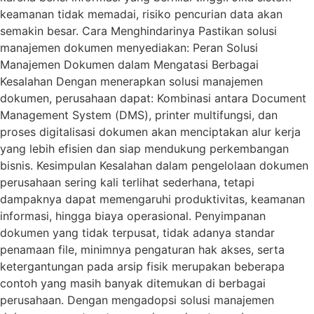
keamanan tidak memadai, risiko pencurian data akan
semakin besar. Cara Menghindarinya Pastikan solusi
manajemen dokumen menyediakan: Peran Solusi
Manajemen Dokumen dalam Mengatasi Berbagai
Kesalahan Dengan menerapkan solusi manajemen
dokumen, perusahaan dapat: Kombinasi antara Document
Management System (DMS), printer multifungsi, dan
proses digitalisasi dokumen akan menciptakan alur kerja
yang lebih efisien dan siap mendukung perkembangan
bisnis. Kesimpulan Kesalahan dalam pengelolaan dokumen
perusahaan sering kali terlihat sederhana, tetapi
dampaknya dapat memengaruhi produktivitas, keamanan
informasi, hingga biaya operasional. Penyimpanan
dokumen yang tidak terpusat, tidak adanya standar
penamaan file, minimnya pengaturan hak akses, serta
ketergantungan pada arsip fisik merupakan beberapa
contoh yang masih banyak ditemukan di berbagai
perusahaan. Dengan mengadopsi solusi manajemen