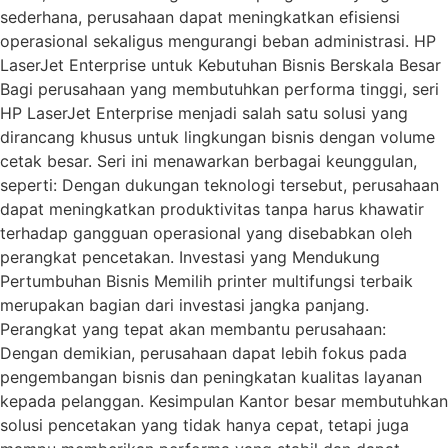
sederhana, perusahaan dapat meningkatkan efisiensi
operasional sekaligus mengurangi beban administrasi. HP
LaserJet Enterprise untuk Kebutuhan Bisnis Berskala Besar
Bagi perusahaan yang membutuhkan performa tinggi, seri
HP LaserJet Enterprise menjadi salah satu solusi yang
dirancang khusus untuk lingkungan bisnis dengan volume
cetak besar. Seri ini menawarkan berbagai keunggulan,
seperti: Dengan dukungan teknologi tersebut, perusahaan
dapat meningkatkan produktivitas tanpa harus khawatir
terhadap gangguan operasional yang disebabkan oleh
perangkat pencetakan. Investasi yang Mendukung
Pertumbuhan Bisnis Memilih printer multifungsi terbaik
merupakan bagian dari investasi jangka panjang.
Perangkat yang tepat akan membantu perusahaan:
Dengan demikian, perusahaan dapat lebih fokus pada
pengembangan bisnis dan peningkatan kualitas layanan
kepada pelanggan. Kesimpulan Kantor besar membutuhkan
solusi pencetakan yang tidak hanya cepat, tetapi juga