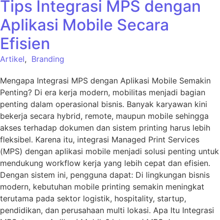
Tips Integrasi MPS dengan
Aplikasi Mobile Secara
Efisien
Artikel
,
Branding
Mengapa Integrasi MPS dengan Aplikasi Mobile Semakin
Penting? Di era kerja modern, mobilitas menjadi bagian
penting dalam operasional bisnis. Banyak karyawan kini
bekerja secara hybrid, remote, maupun mobile sehingga
akses terhadap dokumen dan sistem printing harus lebih
fleksibel. Karena itu, integrasi Managed Print Services
(MPS) dengan aplikasi mobile menjadi solusi penting untuk
mendukung workflow kerja yang lebih cepat dan efisien.
Dengan sistem ini, pengguna dapat: Di lingkungan bisnis
modern, kebutuhan mobile printing semakin meningkat
terutama pada sektor logistik, hospitality, startup,
pendidikan, dan perusahaan multi lokasi. Apa Itu Integrasi