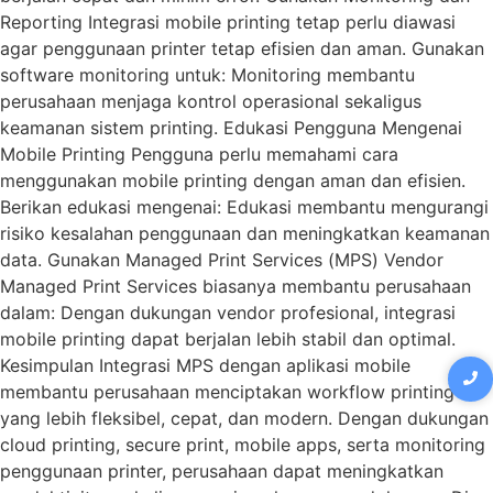
Reporting Integrasi mobile printing tetap perlu diawasi
agar penggunaan printer tetap efisien dan aman. Gunakan
software monitoring untuk: Monitoring membantu
perusahaan menjaga kontrol operasional sekaligus
keamanan sistem printing. Edukasi Pengguna Mengenai
Mobile Printing Pengguna perlu memahami cara
menggunakan mobile printing dengan aman dan efisien.
Berikan edukasi mengenai: Edukasi membantu mengurangi
risiko kesalahan penggunaan dan meningkatkan keamanan
data. Gunakan Managed Print Services (MPS) Vendor
Managed Print Services biasanya membantu perusahaan
dalam: Dengan dukungan vendor profesional, integrasi
mobile printing dapat berjalan lebih stabil dan optimal.
Kesimpulan Integrasi MPS dengan aplikasi mobile
membantu perusahaan menciptakan workflow printing
yang lebih fleksibel, cepat, dan modern. Dengan dukungan
cloud printing, secure print, mobile apps, serta monitoring
penggunaan printer, perusahaan dapat meningkatkan